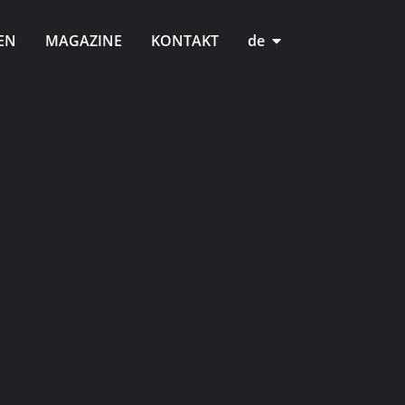
EN
MAGAZINE
KONTAKT
de