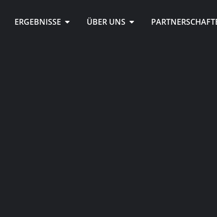
ERGEBNISSE
ÜBER UNS
PARTNERSCHAFT