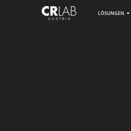
LÖSUNGEN