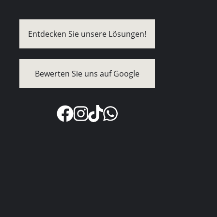
Entdecken Sie unsere Lösungen!
Bewerten Sie uns auf Google