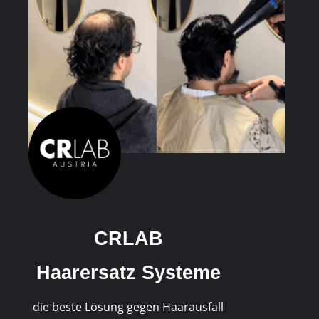
CRLAB
Haarersatz Systeme
die beste Lösung gegen Haarausfall