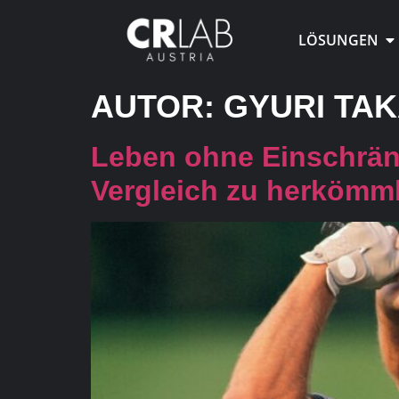
LÖSUNGEN
AUTOR:
GYURI TA
Leben ohne Einschrän
Vergleich zu herkömm