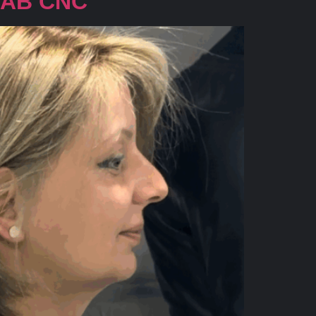
LAB CNC