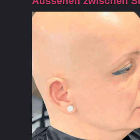
Aussehen zwischen S