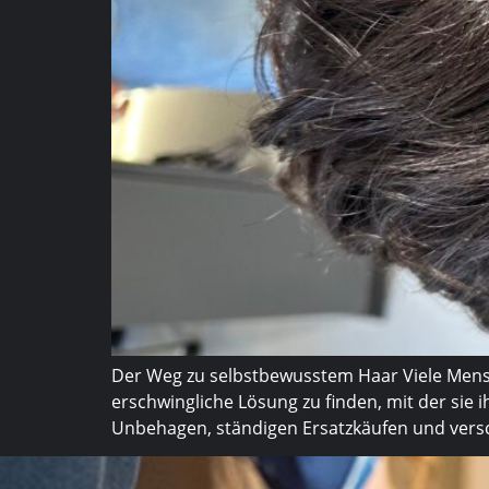
Der Weg zu selbstbewusstem Haar Viele Mensc
erschwingliche Lösung zu finden, mit der sie 
Unbehagen, ständigen Ersatzkäufen und versch