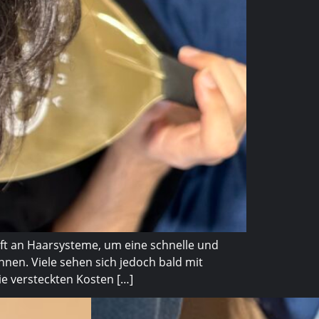
ft an Haarsysteme, um eine schnelle und
nnen. Viele sehen sich jedoch bald mit
e versteckten Kosten […]