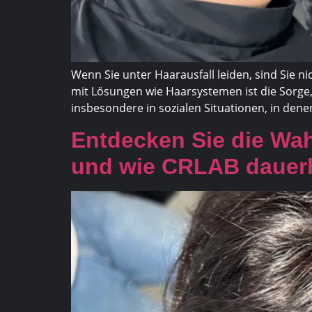
Wenn Sie unter Haarausfall leiden, sind Sie 
mit Lösungen wie Haarsystemen ist die Sorge,
insbesondere in sozialen Situationen, in denen
Entdecken Sie die Wa
und wie CRLAB dauerh