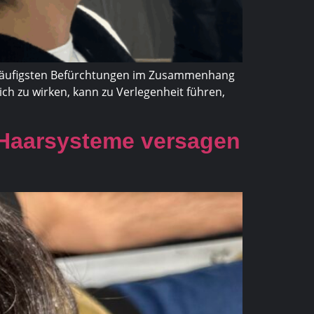
der häufigsten Befürchtungen im Zusammenhang
ch zu wirken, kann zu Verlegenheit führen,
 Haarsysteme versagen