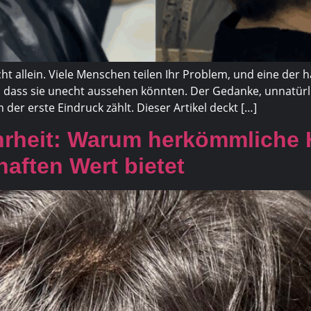
nicht allein. Viele Menschen teilen Ihr Problem, und eine 
 dass sie unecht aussehen könnten. Der Gedanke, unnatürli
 der erste Eindruck zählt. Dieser Artikel deckt […]
hrheit: Warum herkömmliche
aften Wert bietet